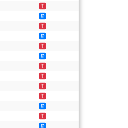
中
错
中
错
中
错
中
中
中
中
错
中
错