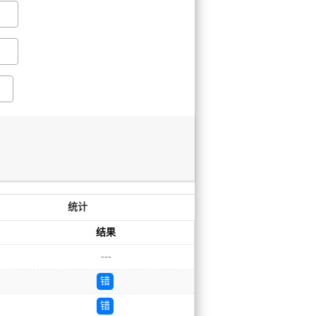
统计
结果
---
错
错