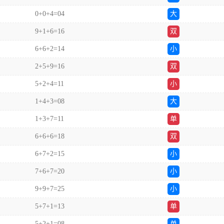
0+0+4=04
大
9+1+6=16
双
6+6+2=14
小
2+5+9=16
双
5+2+4=11
小
1+4+3=08
大
1+3+7=11
单
6+6+6=18
双
6+7+2=15
小
7+6+7=20
小
9+9+7=25
小
5+7+1=13
单
5+2+1=08
单