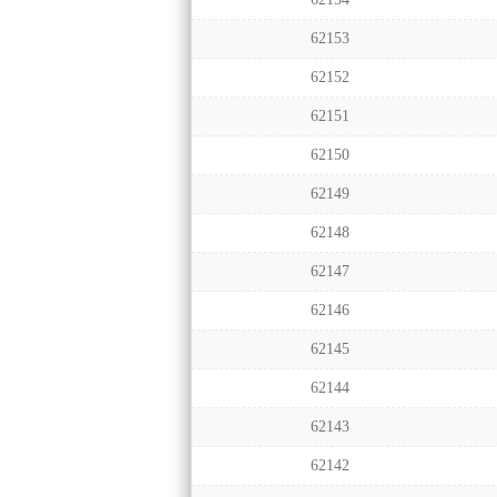
62153
62152
62151
62150
62149
62148
62147
62146
62145
62144
62143
62142