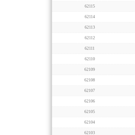
62115
62114
62113
62112
62111
62110
62109
62108
62107
62106
62105
62104
62103