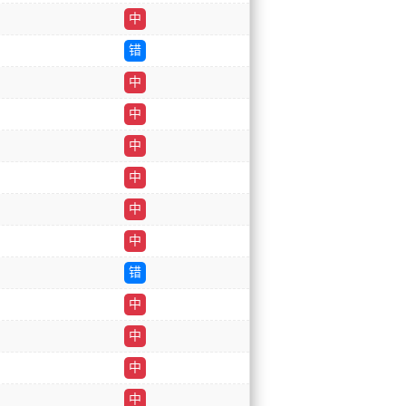
中
错
中
中
中
中
中
中
错
中
中
中
中