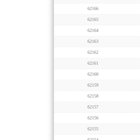
62166
62165
62164
62163
62162
62161
62160
62159
62158
62157
62156
62155
62154