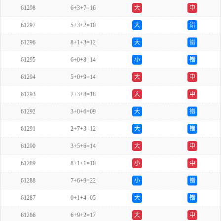
61298
6+3+7=16
大
中
61297
5+3+2=10
大
错
61296
8+1+3=12
大
错
61295
6+0+8=14
小
错
61294
5+0+9=14
大
中
61293
7+3+8=18
大
中
61292
3+0+6=09
大
错
61291
2+7+3=12
大
错
61290
3+5+6=14
大
中
61289
8+1+1=10
小
中
61288
7+6+9=22
小
错
61287
0+1+4=05
大
错
61286
6+9+2=17
大
中