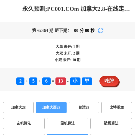
永久预测;PC001.COm 加拿大2.8-在线走势|加拿大pc走势预测|PC在线预测网站|PC加拿大2.8预测结果|加拿大预测pc2.8咪牌|加拿大咪牌刮刮结果_专业走势结果分析!
第
62364
期 距下期：
00
分
00
秒
大单
未开:
1
期
大双
未开:
2
期
小双
未开:
10
期
2
5
6
13
小
单
咪牌
+
+
=
-
加拿大28
加拿大西28
台湾28
比特币28
玄机算法
昆机算法
破雾算法