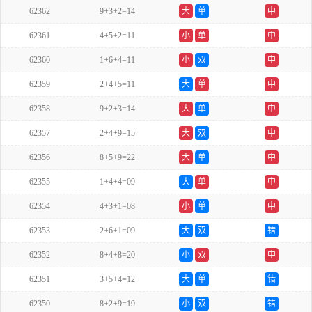
62362
9+3+2=14
大
单
中
62361
4+5+2=11
小
单
中
62360
1+6+4=11
小
双
中
62359
2+4+5=11
大
单
中
62358
9+2+3=14
大
单
中
62357
2+4+9=15
大
双
中
62356
8+5+9=22
大
单
中
62355
1+4+4=09
大
单
中
62354
4+3+1=08
小
单
中
62353
2+6+1=09
大
双
错
62352
8+4+8=20
小
双
中
62351
3+5+4=12
大
单
错
62350
8+2+9=19
小
双
错