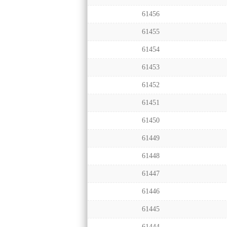
61456
61455
61454
61453
61452
61451
61450
61449
61448
61447
61446
61445
61444