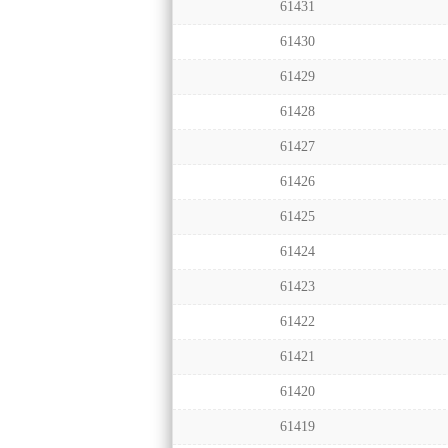
61431
61430
61429
61428
61427
61426
61425
61424
61423
61422
61421
61420
61419