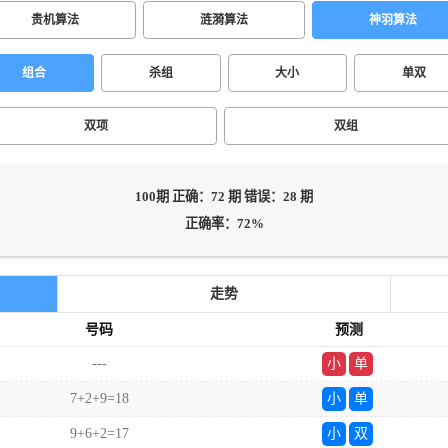
贵机算法
涟漪算法
神羽算法
组合
杀组
大小
单双
双项
双组
100期 正确：72 期 错误：28 期
正确率：72%
走势
号码
预测
---
小
单
7+2+9=18
小
单
9+6+2=17
小
双