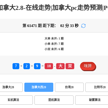
第
61471
期 距下期：
02
分
33
秒
大单
未开:
1
期
小单
未开:
7
期
小双
未开:
6
期
7
+
2
+
9
=
18
-
大
双
咪牌
加拿大28
加拿大西28
台湾28
比特币28
玄机算法
昆机算法
破雾算法