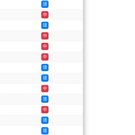
错
中
错
中
中
中
错
错
中
错
中
错
错