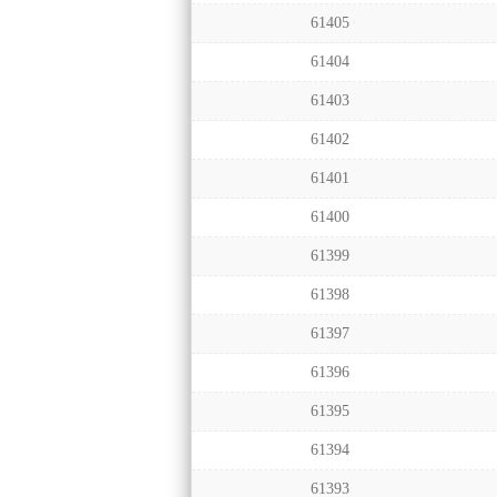
61405
61404
61403
61402
61401
61400
61399
61398
61397
61396
61395
61394
61393