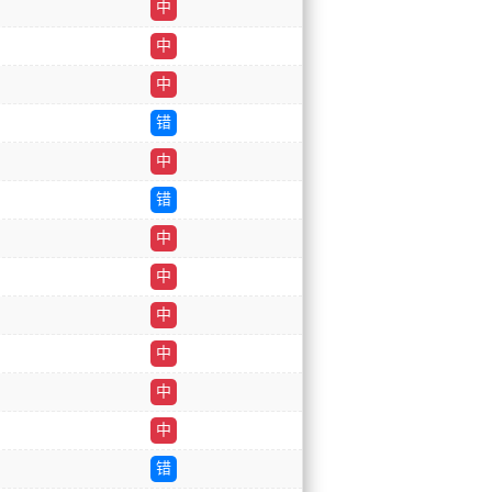
中
中
中
错
中
错
中
中
中
中
中
中
错