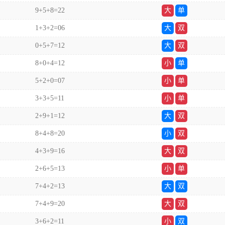
9+5+8=22
大
单
1+3+2=06
大
双
0+5+7=12
大
双
8+0+4=12
小
单
5+2+0=07
小
单
3+3+5=11
小
单
2+9+1=12
大
双
8+4+8=20
小
双
4+3+9=16
大
双
2+6+5=13
小
单
7+4+2=13
大
双
7+4+9=20
大
双
3+6+2=11
小
双