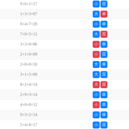
9+6+2=17
小
双
1+3+3=07
大
单
9+4+7=20
小
单
7+0+5=12
大
双
3+3+0=06
小
单
2+1+6=09
小
双
2+8+0=10
大
单
3+1+5=09
大
双
8+2+4=14
大
双
2+9+3=14
小
单
4+0+8=12
小
单
9+3+2=14
小
单
5+4+8=17
小
双