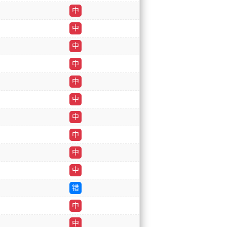
中
中
中
中
中
中
中
中
中
中
错
中
中