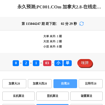
永久预测;PC001.COm 加拿大2.8-在线走势|加拿大pc走势预测|PC在线预测网站|PC加拿大2.8预测结果|加拿大预测pc2.8咪牌|加拿大咪牌刮刮结果_专业走势结果分析!
第
115044247
期 距下期：
02
分
29
秒
大单
未开:
1
期
大双
未开:
2
期
小双
未开:
8
期
0
2
1
03
小
单
咪牌
+
+
=
-
加拿大28
加拿大西28
台湾28
比特币28
玄机算法
昆机算法
破雾算法