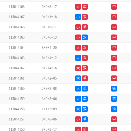
115044168
5+9+3=17
大
单
中
115044167
9+8+1=18
小
双
中
115044166
8+3+0=11
小
单
中
115044165
7+0+6=13
小
双
中
115044164
8+8+4=20
大
双
中
115044163
6+2+4=12
大
双
中
115044162
5+7+4=16
大
双
中
115044161
3+0+2=05
大
单
中
115044160
2+3+3=08
大
单
错
115044159
3+0+3=06
大
单
错
115044158
1+1+7=09
大
双
错
115044157
0+0+6=06
小
单
中
115044156
8+6+3=17
大
单
中