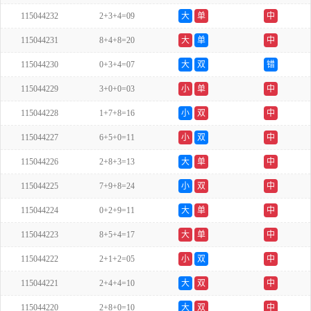
115044232
2+3+4=09
大
单
中
115044231
8+4+8=20
大
单
中
115044230
0+3+4=07
大
双
错
115044229
3+0+0=03
小
单
中
115044228
1+7+8=16
小
双
中
115044227
6+5+0=11
小
双
中
115044226
2+8+3=13
大
单
中
115044225
7+9+8=24
小
双
中
115044224
0+2+9=11
大
单
中
115044223
8+5+4=17
大
单
中
115044222
2+1+2=05
小
双
中
115044221
2+4+4=10
大
双
中
115044220
2+8+0=10
大
双
中