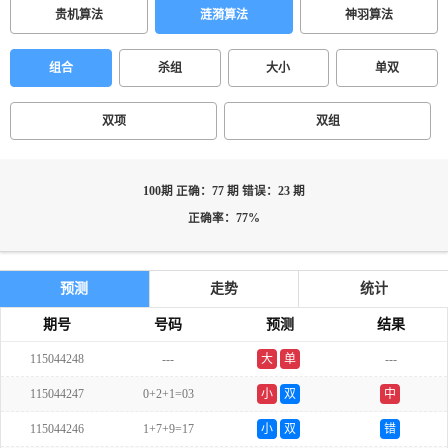
贵机算法
涟漪算法
神羽算法
组合
杀组
大小
单双
双项
双组
100期 正确：77 期 错误：23 期
正确率：77%
预测
走势
统计
期号
号码
预测
结果
115044248
---
大
单
---
115044247
0+2+1=03
小
双
中
115044246
1+7+9=17
小
双
错