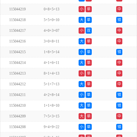
115044219
0+8+5=13
小
单
中
115044218
5+5+0=10
大
单
错
115044217
4+0+3=07
小
双
中
115044216
3+0+8=11
大
单
中
115044215
1+8+5=14
小
单
错
115044214
4+1+6=11
大
单
中
115044213
8+1+4=13
小
单
中
115044212
5+1+7=13
大
单
中
115044211
4+2+8=14
小
单
错
115044210
1+1+8=10
大
单
错
115044209
7+5+3=15
大
单
中
115044208
9+4+9=22
小
单
错