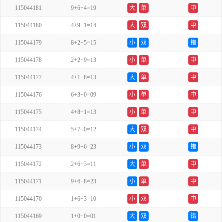
115044181
9+6+4=19
大
单
中
115044180
4+9+1=14
大
双
中
115044179
8+2+5=15
小
双
错
115044178
2+2+9=13
小
单
中
115044177
4+1+8=13
大
单
中
115044176
6+3+0=09
小
单
中
115044175
4+8+1=13
小
单
中
115044174
5+7+0=12
大
双
中
115044173
8+9+6=23
小
双
错
115044172
2+6+3=11
大
单
中
115044171
9+6+8=23
小
单
中
115044170
1+6+3=10
小
双
中
115044169
1+0+0=01
大
双
错