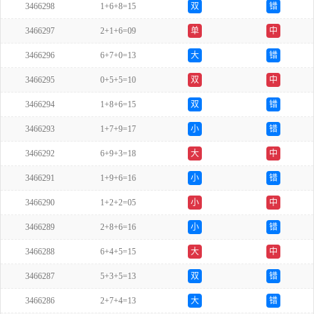
3466298
1+6+8=15
双
错
3466297
2+1+6=09
单
中
3466296
6+7+0=13
大
错
3466295
0+5+5=10
双
中
3466294
1+8+6=15
双
错
3466293
1+7+9=17
小
错
3466292
6+9+3=18
大
中
3466291
1+9+6=16
小
错
3466290
1+2+2=05
小
中
3466289
2+8+6=16
小
错
3466288
6+4+5=15
大
中
3466287
5+3+5=13
双
错
3466286
2+7+4=13
大
错