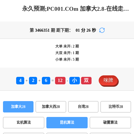
永久预测;PC001.COm 加拿大2.8-在线走势|加拿大pc走势预测|PC在线预测网站|PC加拿大2.8预测结果|加拿大预测pc2.8咪牌|加拿大咪牌刮刮结果_专业走势结果分析!
第
3466351
期 距下期：
01
分
26
秒
大单
未开:
2
期
大双
未开:
1
期
小单
未开:
5
期
4
2
6
12
小
双
咪牌
+
+
=
-
加拿大28
加拿大西28
台湾28
比特币28
玄机算法
昆机算法
破雾算法