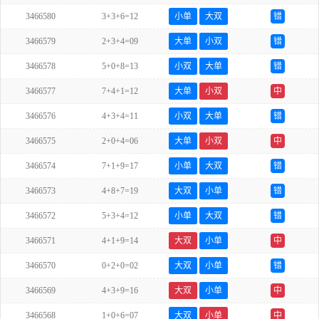
3466580
3+3+6=12
小单
大双
错
3466579
2+3+4=09
大单
小双
错
3466578
5+0+8=13
小双
大单
错
3466577
7+4+1=12
大单
小双
中
3466576
4+3+4=11
小双
大单
错
3466575
2+0+4=06
大单
小双
中
3466574
7+1+9=17
小单
大双
错
3466573
4+8+7=19
大双
小单
错
3466572
5+3+4=12
小单
大双
错
3466571
4+1+9=14
大双
小单
中
3466570
0+2+0=02
大双
小单
错
3466569
4+3+9=16
大双
小单
中
3466568
1+0+6=07
大双
小单
中