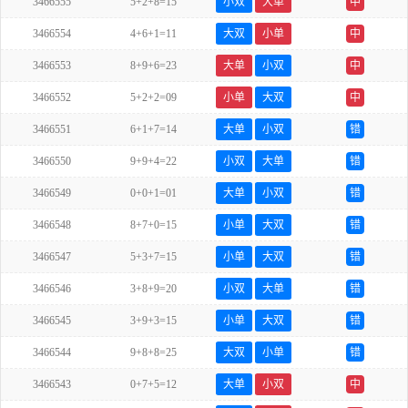
3466555
5+2+8=15
小双
大单
中
3466554
4+6+1=11
大双
小单
中
3466553
8+9+6=23
大单
小双
中
3466552
5+2+2=09
小单
大双
中
3466551
6+1+7=14
大单
小双
错
3466550
9+9+4=22
小双
大单
错
3466549
0+0+1=01
大单
小双
错
3466548
8+7+0=15
小单
大双
错
3466547
5+3+7=15
小单
大双
错
3466546
3+8+9=20
小双
大单
错
3466545
3+9+3=15
小单
大双
错
3466544
9+8+8=25
大双
小单
错
3466543
0+7+5=12
大单
小双
中