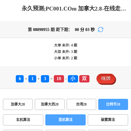
永久预测;PC001.COm 加拿大2.8-在线走势|加拿大pc走势预测|PC在线预测网站|PC加拿大2.8预测结果|加拿大预测pc2.8咪牌|加拿大咪牌刮刮结果_专业走势结果分析!
第
08090955
期 距下期：
00
分
03
秒
大单
未开:
4
期
大双
未开:
3
期
小单
未开:
2
期
6
1
3
10
小
双
咪牌
+
+
=
-
加拿大28
加拿大西28
台湾28
比特币28
玄机算法
昆机算法
破雾算法