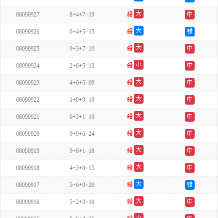
单
大
08090927
8+4+7=19
殺
中
双
大
08090926
6+4+5=15
殺
错
单
大
08090925
9+3+7=19
殺
中
双
小
08090924
2+6+5=13
殺
中
双
大
08090923
4+0+5=09
殺
中
单
大
08090922
1+0+9=10
殺
中
双
大
08090921
6+3+1=10
殺
中
双
大
08090920
9+9+6=24
殺
中
单
大
08090919
9+8+1=18
殺
中
单
大
08090918
4+3+8=15
殺
中
双
大
08090917
5+6+9=20
殺
错
双
大
08090916
5+2+3=10
殺
中
单