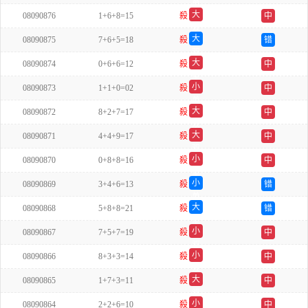
单
大
08090876
1+6+8=15
殺
中
双
大
08090875
7+6+5=18
殺
错
双
大
08090874
0+6+6=12
殺
中
单
小
08090873
1+1+0=02
殺
中
单
大
08090872
8+2+7=17
殺
中
双
大
08090871
4+4+9=17
殺
中
双
小
08090870
0+8+8=16
殺
中
单
小
08090869
3+4+6=13
殺
错
单
大
08090868
5+8+8=21
殺
错
单
小
08090867
7+5+7=19
殺
中
双
小
08090866
8+3+3=14
殺
中
双
大
08090865
1+7+3=11
殺
中
双
小
08090864
2+2+6=10
殺
中